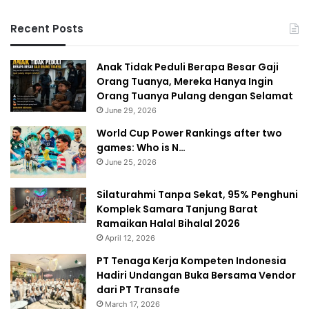
Recent Posts
Anak Tidak Peduli Berapa Besar Gaji
Orang Tuanya, Mereka Hanya Ingin
Orang Tuanya Pulang dengan Selamat
June 29, 2026
World Cup Power Rankings after two
games: Who is N…
June 25, 2026
Silaturahmi Tanpa Sekat, 95% Penghuni
Komplek Samara Tanjung Barat
Ramaikan Halal Bihalal 2026
April 12, 2026
PT Tenaga Kerja Kompeten Indonesia
Hadiri Undangan Buka Bersama Vendor
dari PT Transafe
March 17, 2026