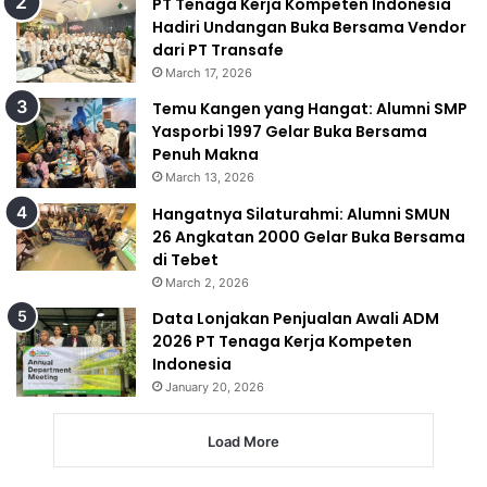
PT Tenaga Kerja Kompeten Indonesia
Hadiri Undangan Buka Bersama Vendor
dari PT Transafe
March 17, 2026
Temu Kangen yang Hangat: Alumni SMP
Yasporbi 1997 Gelar Buka Bersama
Penuh Makna
March 13, 2026
Hangatnya Silaturahmi: Alumni SMUN
26 Angkatan 2000 Gelar Buka Bersama
di Tebet
March 2, 2026
Data Lonjakan Penjualan Awali ADM
2026 PT Tenaga Kerja Kompeten
Indonesia
January 20, 2026
Load More