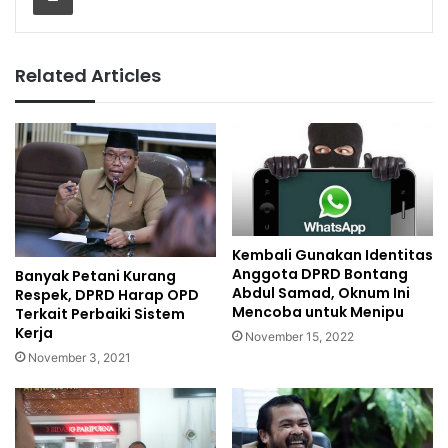
Related Articles
Kembali Gunakan Identitas
Anggota DPRD Bontang
Banyak Petani Kurang
Abdul Samad, Oknum Ini
Respek, DPRD Harap OPD
Mencoba untuk Menipu
Terkait Perbaiki Sistem
Kerja
November 15, 2022
November 3, 2021