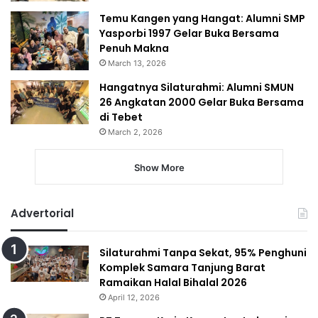
Temu Kangen yang Hangat: Alumni SMP
Yasporbi 1997 Gelar Buka Bersama
Penuh Makna
March 13, 2026
Hangatnya Silaturahmi: Alumni SMUN
26 Angkatan 2000 Gelar Buka Bersama
di Tebet
March 2, 2026
Show More
Advertorial
Silaturahmi Tanpa Sekat, 95% Penghuni
Komplek Samara Tanjung Barat
Ramaikan Halal Bihalal 2026
April 12, 2026