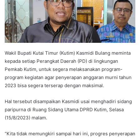
Wakil Bupati Kutai Timur (Kutim) Kasmidi Bulang meminta
kepada setiap Perangkat Daerah (PD) di lingkungan
Pemkab Kutim, untuk segera melaksanakan program-
program kegiatan agar penyerapan anggaran murni tahun
2023 bisa segera terserap dengan maksimal.
Hal tersebut disampaikan Kasmidi usai menghadiri sidang
paripurna di Ruang Sidang Utama DPRD Kutim, Selasa
(15/8/2023) malam.
“Kita tidak memungkiri sampai hari ini, progres penyerapan