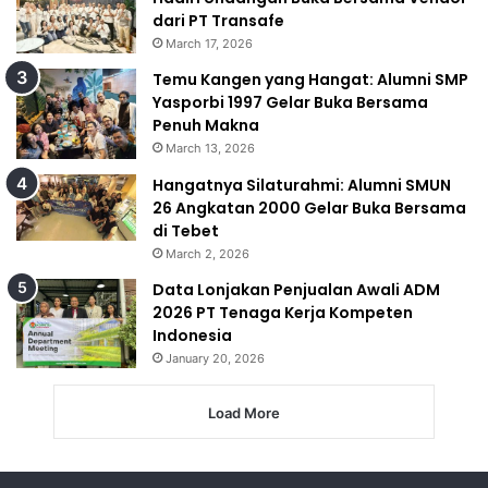
dari PT Transafe
March 17, 2026
Temu Kangen yang Hangat: Alumni SMP
Yasporbi 1997 Gelar Buka Bersama
Penuh Makna
March 13, 2026
Hangatnya Silaturahmi: Alumni SMUN
26 Angkatan 2000 Gelar Buka Bersama
di Tebet
March 2, 2026
Data Lonjakan Penjualan Awali ADM
2026 PT Tenaga Kerja Kompeten
Indonesia
January 20, 2026
Load More