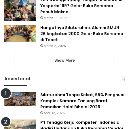
Yasporbi 1997 Gelar Buka Bersama
Penuh Makna
March 13, 2026
Hangatnya Silaturahmi: Alumni SMUN
26 Angkatan 2000 Gelar Buka Bersama
di Tebet
March 2, 2026
Show More
Advertorial
Silaturahmi Tanpa Sekat, 95% Penghuni
Komplek Samara Tanjung Barat
Ramaikan Halal Bihalal 2026
April 12, 2026
PT Tenaga Kerja Kompeten Indonesia
Hadiri Undangan Buka Bersama Vendor