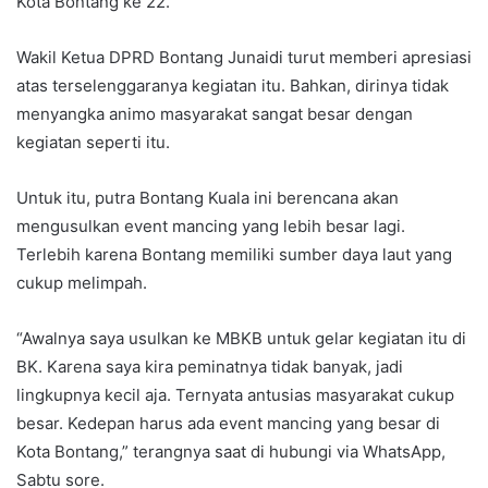
Kota Bontang ke 22.
Wakil Ketua DPRD Bontang Junaidi turut memberi apresiasi
atas terselenggaranya kegiatan itu. Bahkan, dirinya tidak
menyangka animo masyarakat sangat besar dengan
kegiatan seperti itu.
Untuk itu, putra Bontang Kuala ini berencana akan
mengusulkan event mancing yang lebih besar lagi.
Terlebih karena Bontang memiliki sumber daya laut yang
cukup melimpah.
“Awalnya saya usulkan ke MBKB untuk gelar kegiatan itu di
BK. Karena saya kira peminatnya tidak banyak, jadi
lingkupnya kecil aja. Ternyata antusias masyarakat cukup
besar. Kedepan harus ada event mancing yang besar di
Kota Bontang,” terangnya saat di hubungi via WhatsApp,
Sabtu sore.