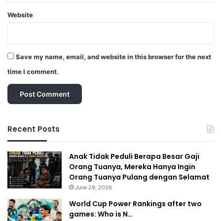
Website
Save my name, email, and website in this browser for the next
time I comment.
Recent Posts
Anak Tidak Peduli Berapa Besar Gaji
Orang Tuanya, Mereka Hanya Ingin
Orang Tuanya Pulang dengan Selamat
June 29, 2026
World Cup Power Rankings after two
games: Who is N…