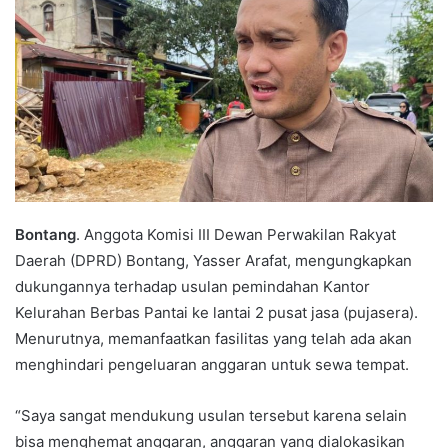
Bontang
. Anggota Komisi III Dewan Perwakilan Rakyat
Daerah (DPRD) Bontang, Yasser Arafat, mengungkapkan
dukungannya terhadap usulan pemindahan Kantor
Kelurahan Berbas Pantai ke lantai 2 pusat jasa (pujasera).
Menurutnya, memanfaatkan fasilitas yang telah ada akan
menghindari pengeluaran anggaran untuk sewa tempat.
“Saya sangat mendukung usulan tersebut karena selain
bisa menghemat anggaran, anggaran yang dialokasikan