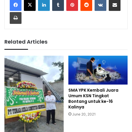
Print
Related Articles
SMA YPK Kembali Juara
Umum KSN Tingkat
Bontang untuk ke-16
Kalinya
June 20, 2021