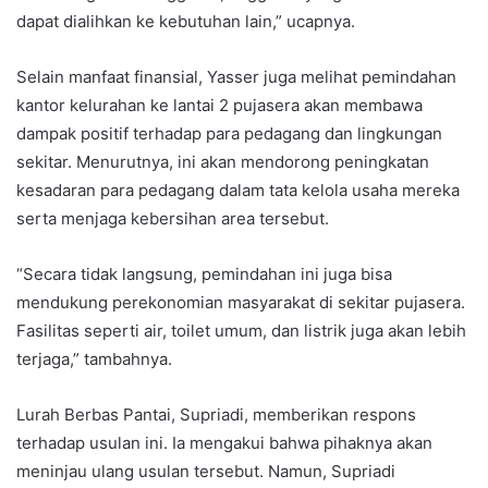
dapat dialihkan ke kebutuhan lain,” ucapnya.
Selain manfaat finansial, Yasser juga melihat pemindahan
kantor kelurahan ke lantai 2 pujasera akan membawa
dampak positif terhadap para pedagang dan lingkungan
sekitar. Menurutnya, ini akan mendorong peningkatan
kesadaran para pedagang dalam tata kelola usaha mereka
serta menjaga kebersihan area tersebut.
“Secara tidak langsung, pemindahan ini juga bisa
mendukung perekonomian masyarakat di sekitar pujasera.
Fasilitas seperti air, toilet umum, dan listrik juga akan lebih
terjaga,” tambahnya.
Lurah Berbas Pantai, Supriadi, memberikan respons
terhadap usulan ini. Ia mengakui bahwa pihaknya akan
meninjau ulang usulan tersebut. Namun, Supriadi