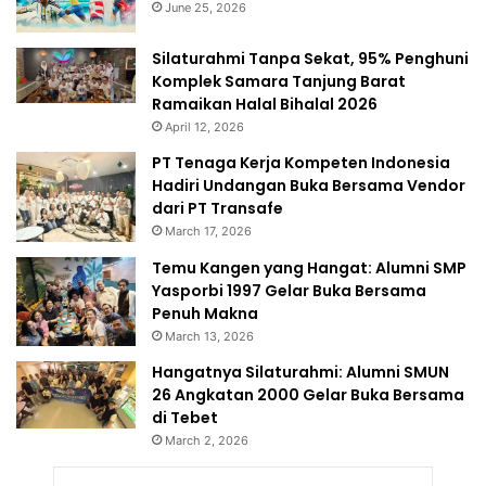
June 25, 2026
Silaturahmi Tanpa Sekat, 95% Penghuni
Komplek Samara Tanjung Barat
Ramaikan Halal Bihalal 2026
April 12, 2026
PT Tenaga Kerja Kompeten Indonesia
Hadiri Undangan Buka Bersama Vendor
dari PT Transafe
March 17, 2026
Temu Kangen yang Hangat: Alumni SMP
Yasporbi 1997 Gelar Buka Bersama
Penuh Makna
March 13, 2026
Hangatnya Silaturahmi: Alumni SMUN
26 Angkatan 2000 Gelar Buka Bersama
di Tebet
March 2, 2026