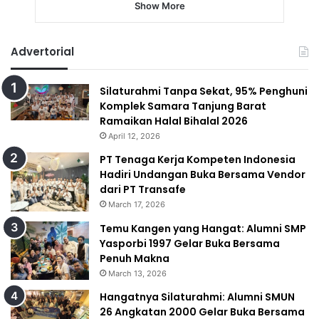
Show More
Advertorial
Silaturahmi Tanpa Sekat, 95% Penghuni
Komplek Samara Tanjung Barat
Ramaikan Halal Bihalal 2026
April 12, 2026
PT Tenaga Kerja Kompeten Indonesia
Hadiri Undangan Buka Bersama Vendor
dari PT Transafe
March 17, 2026
Temu Kangen yang Hangat: Alumni SMP
Yasporbi 1997 Gelar Buka Bersama
Penuh Makna
March 13, 2026
Hangatnya Silaturahmi: Alumni SMUN
26 Angkatan 2000 Gelar Buka Bersama