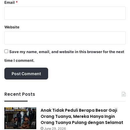
Email
*
Website
Save my name, email, and website in this browser for the next
time I comment.
Recent Posts
Anak Tidak Peduli Berapa Besar Gaji
Orang Tuanya, Mereka Hanya Ingin
Orang Tuanya Pulang dengan Selamat
June 29, 2026