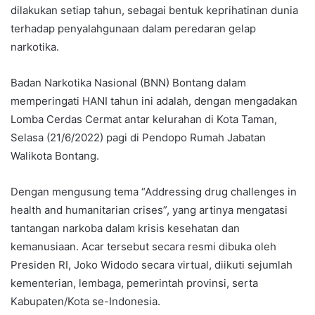
dilakukan setiap tahun, sebagai bentuk keprihatinan dunia
terhadap penyalahgunaan dalam peredaran gelap
narkotika.
Badan Narkotika Nasional (BNN) Bontang dalam
memperingati HANI tahun ini adalah, dengan mengadakan
Lomba Cerdas Cermat antar kelurahan di Kota Taman,
Selasa (21/6/2022) pagi di Pendopo Rumah Jabatan
Walikota Bontang.
Dengan mengusung tema “Addressing drug challenges in
health and humanitarian crises”, yang artinya mengatasi
tantangan narkoba dalam krisis kesehatan dan
kemanusiaan. Acar tersebut secara resmi dibuka oleh
Presiden RI, Joko Widodo secara virtual, diikuti sejumlah
kementerian, lembaga, pemerintah provinsi, serta
Kabupaten/Kota se-Indonesia.