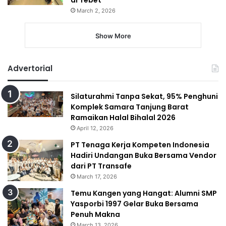
March 2, 2026
Show More
Advertorial
Silaturahmi Tanpa Sekat, 95% Penghuni
Komplek Samara Tanjung Barat
Ramaikan Halal Bihalal 2026
April 12, 2026
PT Tenaga Kerja Kompeten Indonesia
Hadiri Undangan Buka Bersama Vendor
dari PT Transafe
March 17, 2026
Temu Kangen yang Hangat: Alumni SMP
Yasporbi 1997 Gelar Buka Bersama
Penuh Makna
March 13, 2026