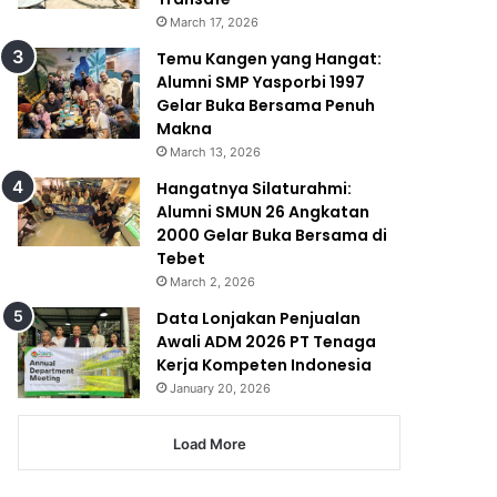
March 17, 2026
Temu Kangen yang Hangat:
Alumni SMP Yasporbi 1997
Gelar Buka Bersama Penuh
Makna
March 13, 2026
Hangatnya Silaturahmi:
Alumni SMUN 26 Angkatan
2000 Gelar Buka Bersama di
Tebet
March 2, 2026
Data Lonjakan Penjualan
Awali ADM 2026 PT Tenaga
Kerja Kompeten Indonesia
January 20, 2026
Load More