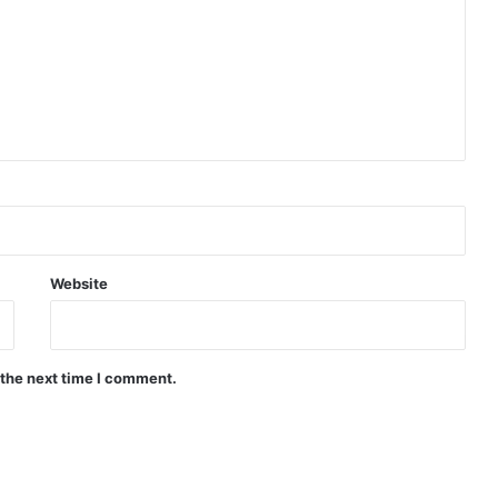
Website
 the next time I comment.