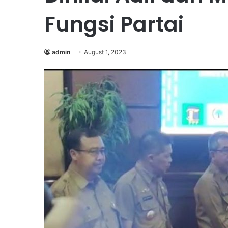
Fungsi Partai
admin
August 1, 2023