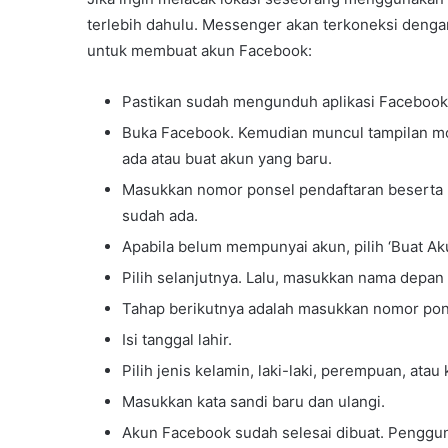
terlebih dahulu. Messenger akan terkoneksi denga
untuk membuat akun Facebook:
Pastikan sudah mengunduh aplikasi Facebook
Buka Facebook. Kemudian muncul tampilan m
ada atau buat akun yang baru.
Masukkan nomor ponsel pendaftaran beserta k
sudah ada.
Apabila belum mempunyai akun, pilih ‘Buat Ak
Pilih selanjutnya. Lalu, masukkan nama depan
Tahap berikutnya adalah masukkan nomor pon
Isi tanggal lahir.
Pilih jenis kelamin, laki-laki, perempuan, atau
Masukkan kata sandi baru dan ulangi.
Akun Facebook sudah selesai dibuat. Penggun