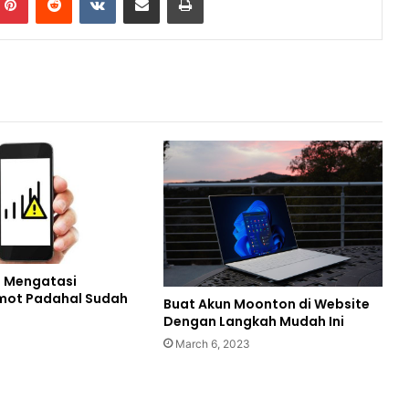
 Mengatasi
mot Padahal Sudah
Buat Akun Moonton di Website
Dengan Langkah Mudah Ini
March 6, 2023