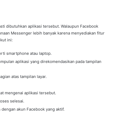
sti dibutuhkan aplikasi tersebut. Walaupun Facebook
unaan Messenger lebih banyak karena menyediakan fitur
ut ini:
rti smartphone atau laptop.
umpulan aplikasi yang direkomendasikan pada tampilan
gian atas tampilan layar.
at mengenai aplikasi tersebut.
oses selesai.
 dengan akun Facebook yang aktif.