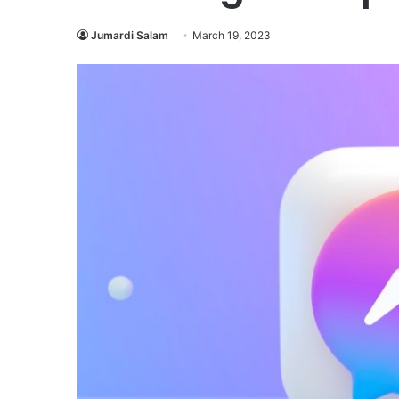
Jumardi Salam
March 19, 2023