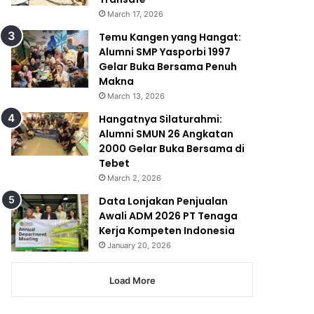
March 17, 2026
Temu Kangen yang Hangat:
Alumni SMP Yasporbi 1997
Gelar Buka Bersama Penuh
Makna
March 13, 2026
Hangatnya Silaturahmi:
Alumni SMUN 26 Angkatan
2000 Gelar Buka Bersama di
Tebet
March 2, 2026
Data Lonjakan Penjualan
Awali ADM 2026 PT Tenaga
Kerja Kompeten Indonesia
January 20, 2026
Load More