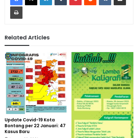
Print
Related Articles
Update Covid-19 Kota
Bontang per 22 Januari: 47
Kasus Baru