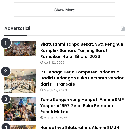
Show More
Advertorial
Silaturahmi Tanpa Sekat, 95% Penghuni
Komplek Samara Tanjung Barat
Ramaikan Halal Bihalal 2026
April 12, 2026
PT Tenaga Kerja Kompeten Indonesia
Hadiri Undangan Buka Bersama Vendor
dari PT Transafe
March 17, 2026
Temu Kangen yang Hangat: Alumni SMP
Yasporbi 1997 Gelar Buka Bersama
Penuh Makna
March 13, 2026
Hangatnya Silaturahmi: Alumni SMUN