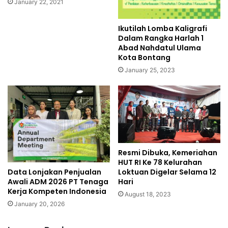
January 22, 2021
Ikutilah Lomba Kaligrafi
Dalam Rangka Harlah 1
Abad Nahdatul Ulama
Kota Bontang
January 25, 2023
Resmi Dibuka, Kemeriahan
HUT RI Ke 78 Kelurahan
Data Lonjakan Penjualan
Loktuan Digelar Selama 12
Awali ADM 2026 PT Tenaga
Hari
Kerja Kompeten Indonesia
August 18, 2023
January 20, 2026