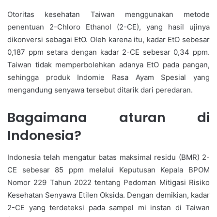
Otoritas kesehatan Taiwan menggunakan metode
penentuan 2-Chloro Ethanol (2-CE), yang hasil ujinya
dikonversi sebagai EtO. Oleh karena itu, kadar EtO sebesar
0,187 ppm setara dengan kadar 2-CE sebesar 0,34 ppm.
Taiwan tidak memperbolehkan adanya EtO pada pangan,
sehingga produk Indomie Rasa Ayam Spesial yang
mengandung senyawa tersebut ditarik dari peredaran.
Bagaimana aturan di
Indonesia?
Indonesia telah mengatur batas maksimal residu (BMR) 2-
CE sebesar 85 ppm melalui Keputusan Kepala BPOM
Nomor 229 Tahun 2022 tentang Pedoman Mitigasi Risiko
Kesehatan Senyawa Etilen Oksida. Dengan demikian, kadar
2-CE yang terdeteksi pada sampel mi instan di Taiwan