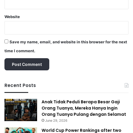
Website
Save my name, email, and website in this browser for the next
time I comment.
Recent Posts
Anak Tidak Peduli Berapa Besar Gaji
Orang Tuanya, Mereka Hanya Ingin
Orang Tuanya Pulang dengan Selamat
June 29, 2026
World Cup Power Rankings after two