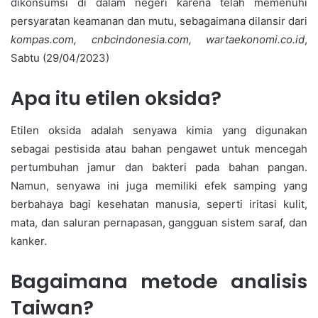
dikonsumsi di dalam negeri karena telah memenuhi
persyaratan keamanan dan mutu, sebagaimana dilansir dari
kompas.com, cnbcindonesia.com, wartaekonomi.co.id
,
Sabtu (29/04/2023)
Apa itu etilen oksida?
Etilen oksida adalah senyawa kimia yang digunakan
sebagai pestisida atau bahan pengawet untuk mencegah
pertumbuhan jamur dan bakteri pada bahan pangan.
Namun, senyawa ini juga memiliki efek samping yang
berbahaya bagi kesehatan manusia, seperti iritasi kulit,
mata, dan saluran pernapasan, gangguan sistem saraf, dan
kanker.
Bagaimana metode analisis
Taiwan?