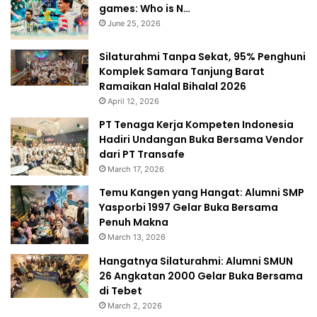
games: Who is N…
June 25, 2026
Silaturahmi Tanpa Sekat, 95% Penghuni
Komplek Samara Tanjung Barat
Ramaikan Halal Bihalal 2026
April 12, 2026
PT Tenaga Kerja Kompeten Indonesia
Hadiri Undangan Buka Bersama Vendor
dari PT Transafe
March 17, 2026
Temu Kangen yang Hangat: Alumni SMP
Yasporbi 1997 Gelar Buka Bersama
Penuh Makna
March 13, 2026
Hangatnya Silaturahmi: Alumni SMUN
26 Angkatan 2000 Gelar Buka Bersama
di Tebet
March 2, 2026