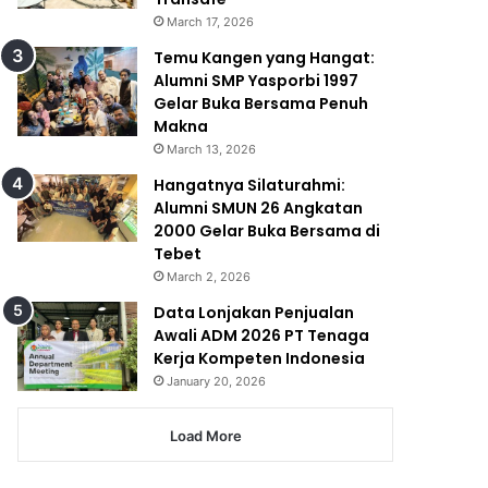
March 17, 2026
Temu Kangen yang Hangat:
Alumni SMP Yasporbi 1997
Gelar Buka Bersama Penuh
Makna
March 13, 2026
Hangatnya Silaturahmi:
Alumni SMUN 26 Angkatan
2000 Gelar Buka Bersama di
Tebet
March 2, 2026
Data Lonjakan Penjualan
Awali ADM 2026 PT Tenaga
Kerja Kompeten Indonesia
January 20, 2026
Load More