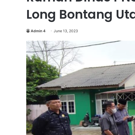
Long Bontang Ut
Admin 4
June 13, 2023