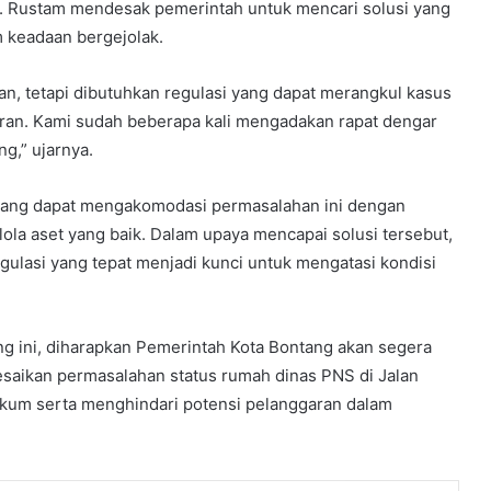
Rustam mendesak pemerintah untuk mencari solusi yang
am keadaan bergejolak.
, tetapi dibutuhkan regulasi yang dapat merangkul kasus
turan. Kami sudah beberapa kali mengadakan rapat dengar
ng,” ujarnya.
yang dapat mengakomodasi permasalahan ini dengan
ola aset yang baik. Dalam upaya mencapai solusi tersebut,
gulasi yang tepat menjadi kunci untuk mengatasi kondisi
g ini, diharapkan Pemerintah Kota Bontang akan segera
saikan permasalahan status rumah dinas PNS di Jalan
ukum serta menghindari potensi pelanggaran dalam