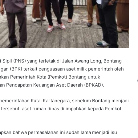
Sipil (PNS) yang terletak di Jalan Awang Long, Bontang
an (BPK) terkait penguasaan aset milik pemerintah oleh
hkan Pemerintah Kota (Pemkot) Bontang untuk
an Pendapatan Keuangan Aset Daerah (BPKAD).
 pemerintahan Kutai Kartanegara, sebelum Bontang menjadi
si tersebut, aset rumah dinas dilimpahkan kepada Pemkot
pkan bahwa permasalahan ini sudah lama menjadi isu