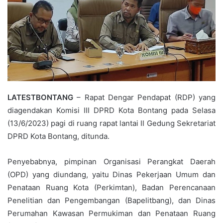
LATESTBONTANG
– Rapat Dengar Pendapat (RDP) yang
diagendakan Komisi III DPRD Kota Bontang pada Selasa
(13/6/2023) pagi di ruang rapat lantai II Gedung Sekretariat
DPRD Kota Bontang, ditunda.
Penyebabnya, pimpinan Organisasi Perangkat Daerah
(OPD) yang diundang, yaitu Dinas Pekerjaan Umum dan
Penataan Ruang Kota (Perkimtan), Badan Perencanaan
Penelitian dan Pengembangan (Bapelitbang), dan Dinas
Perumahan Kawasan Permukiman dan Penataan Ruang