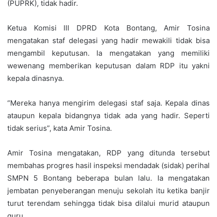
(PUPRK), tidak hadir.
Ketua Komisi III DPRD Kota Bontang, Amir Tosina
mengatakan staf delegasi yang hadir mewakili tidak bisa
mengambil keputusan. Ia mengatakan yang memiliki
wewenang memberikan keputusan dalam RDP itu yakni
kepala dinasnya.
“Mereka hanya mengirim delegasi staf saja. Kepala dinas
ataupun kepala bidangnya tidak ada yang hadir. Seperti
tidak serius”, kata Amir Tosina.
Amir Tosina mengatakan, RDP yang ditunda tersebut
membahas progres hasil inspeksi mendadak (sidak) perihal
SMPN 5 Bontang beberapa bulan lalu. Ia mengatakan
jembatan penyeberangan menuju sekolah itu ketika banjir
turut terendam sehingga tidak bisa dilalui murid ataupun
guru.