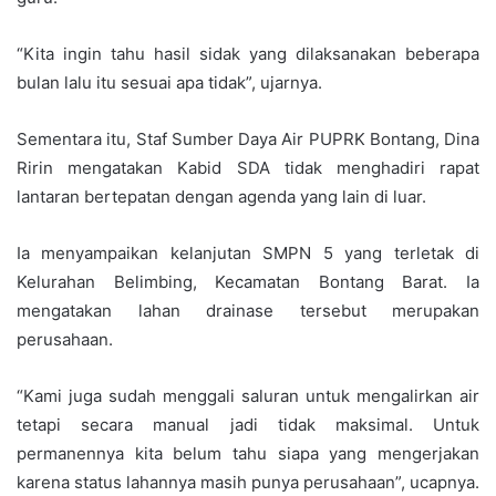
“Kita ingin tahu hasil sidak yang dilaksanakan beberapa
bulan lalu itu sesuai apa tidak”, ujarnya.
Sementara itu, Staf Sumber Daya Air PUPRK Bontang, Dina
Ririn mengatakan Kabid SDA tidak menghadiri rapat
lantaran bertepatan dengan agenda yang lain di luar.
Ia menyampaikan kelanjutan SMPN 5 yang terletak di
Kelurahan Belimbing, Kecamatan Bontang Barat. Ia
mengatakan lahan drainase tersebut merupakan
perusahaan.
“Kami juga sudah menggali saluran untuk mengalirkan air
tetapi secara manual jadi tidak maksimal. Untuk
permanennya kita belum tahu siapa yang mengerjakan
karena status lahannya masih punya perusahaan”, ucapnya.