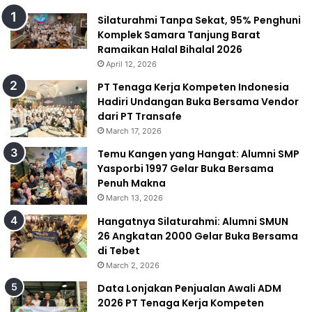
Silaturahmi Tanpa Sekat, 95% Penghuni
Komplek Samara Tanjung Barat
Ramaikan Halal Bihalal 2026
April 12, 2026
PT Tenaga Kerja Kompeten Indonesia
Hadiri Undangan Buka Bersama Vendor
dari PT Transafe
March 17, 2026
Temu Kangen yang Hangat: Alumni SMP
Yasporbi 1997 Gelar Buka Bersama
Penuh Makna
March 13, 2026
Hangatnya Silaturahmi: Alumni SMUN
26 Angkatan 2000 Gelar Buka Bersama
di Tebet
March 2, 2026
Data Lonjakan Penjualan Awali ADM
2026 PT Tenaga Kerja Kompeten