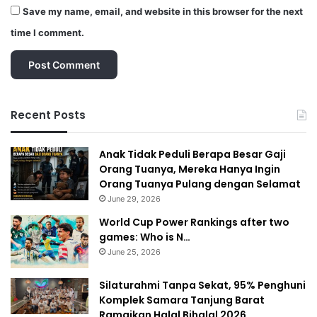
Save my name, email, and website in this browser for the next
time I comment.
Recent Posts
Anak Tidak Peduli Berapa Besar Gaji
Orang Tuanya, Mereka Hanya Ingin
Orang Tuanya Pulang dengan Selamat
June 29, 2026
World Cup Power Rankings after two
games: Who is N…
June 25, 2026
Silaturahmi Tanpa Sekat, 95% Penghuni
Komplek Samara Tanjung Barat
Ramaikan Halal Bihalal 2026