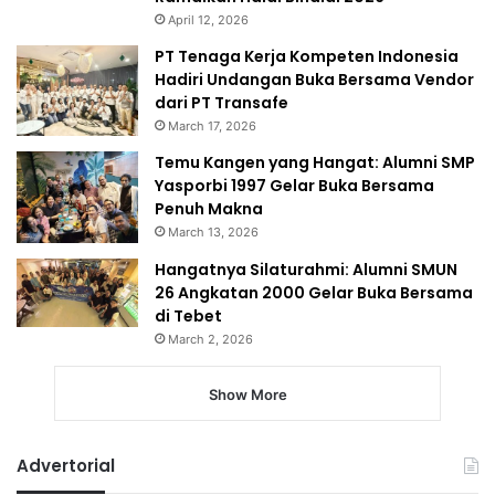
April 12, 2026
PT Tenaga Kerja Kompeten Indonesia
Hadiri Undangan Buka Bersama Vendor
dari PT Transafe
March 17, 2026
Temu Kangen yang Hangat: Alumni SMP
Yasporbi 1997 Gelar Buka Bersama
Penuh Makna
March 13, 2026
Hangatnya Silaturahmi: Alumni SMUN
26 Angkatan 2000 Gelar Buka Bersama
di Tebet
March 2, 2026
Show More
Advertorial