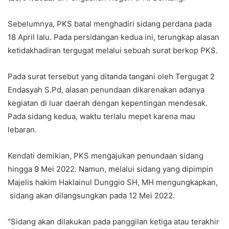
Sebelumnya, PKS batal menghadiri sidang perdana pada
18 April lalu. Pada persidangan kedua ini, terungkap alasan
ketidakhadiran tergugat melalui sebuah surat berkop PKS.
Pada surat tersebut yang ditanda tangani oleh Tergugat 2
Endasyah S.Pd, alasan penundaan dikarenakan adanya
kegiatan di luar daerah dengan kepentingan mendesak.
Pada sidang kedua, waktu terlalu mepet karena mau
lebaran.
Kendati demikian, PKS mengajukan penundaan sidang
hingga 9 Mei 2022. Namun, melalui sidang yang dipimpin
Majelis hakim Haklainul Dunggio SH, MH mengungkapkan,
sidang akan dilangsungkan pada 12 Mei 2022.
“Sidang akan dilakukan pada panggilan ketiga atau terakhir