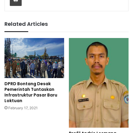
Related Articles
DPRD Bontang Desak
Pemerintah Tuntaskan
Infrastruktur Pasar Baru
Loktuan
February 17, 2021