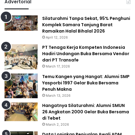
Advertorial
Silaturahmi Tanpa Sekat, 95% Penghuni
Komplek Samara Tanjung Barat
Ramaikan Halal Bihalal 2026
April 12, 2026
PT Tenaga Kerja Kompeten Indonesia
Hadiri Undangan Buka Bersama Vendor
dari PT Transafe
March 17, 2026
Temu Kangen yang Hangat: Alumni SMP
Yasporbi 1997 Gelar Buka Bersama
Penuh Makna
March 13, 2026
Hangatnya Silaturahmi: Alumni SMUN
26 Angkatan 2000 Gelar Buka Bersama
di Tebet
March 2, 2026
Data Lonjakan Penjualan Awali ADM