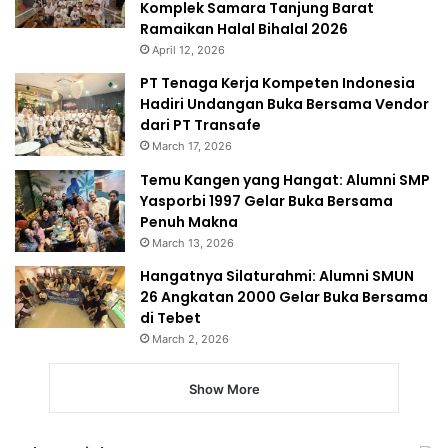
Komplek Samara Tanjung Barat
Ramaikan Halal Bihalal 2026
April 12, 2026
PT Tenaga Kerja Kompeten Indonesia
Hadiri Undangan Buka Bersama Vendor
dari PT Transafe
March 17, 2026
Temu Kangen yang Hangat: Alumni SMP
Yasporbi 1997 Gelar Buka Bersama
Penuh Makna
March 13, 2026
Hangatnya Silaturahmi: Alumni SMUN
26 Angkatan 2000 Gelar Buka Bersama
di Tebet
March 2, 2026
Show More