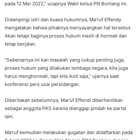
pada 12 Mei 2022,” ucapnya Wakil ketua PN Bontang ini.
Didampingi istri dan kuasa hukumnya, Ma’ruf Effendy
mengatakan bahwa pihaknya menyayangkan hal tersebut.
Akan tetapi baginya proses hukum mesti di hormati dan
tetap berjalan.
“Sebenarnya ini kan masalah yang cukup penting juga,
proses hukum yang dilakukan lembaga negara, kita juga
harus menghormati, tapi kita ikuti saja,” ujarnya saat
konferensi pers usai persidangan.
Diberitakan sebelumnya, Mar’uf Effendi diberhentikan
sebagai anggota PKS karena dianggap pindah ke partai
lain.
Ma’ruf kemudian melakukan gugatan dan didaftarkan pada