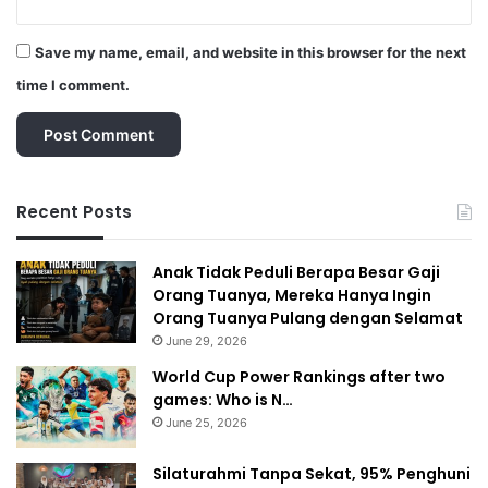
Save my name, email, and website in this browser for the next
time I comment.
Recent Posts
Anak Tidak Peduli Berapa Besar Gaji
Orang Tuanya, Mereka Hanya Ingin
Orang Tuanya Pulang dengan Selamat
June 29, 2026
World Cup Power Rankings after two
games: Who is N…
June 25, 2026
Silaturahmi Tanpa Sekat, 95% Penghuni