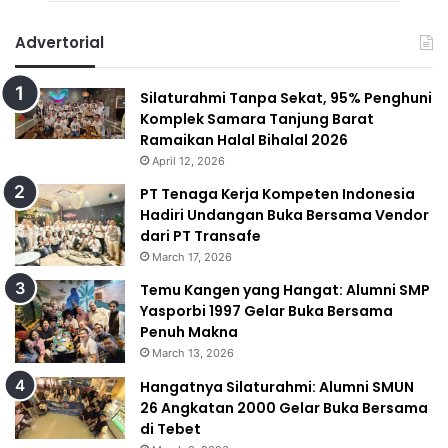
Advertorial
Silaturahmi Tanpa Sekat, 95% Penghuni
Komplek Samara Tanjung Barat
Ramaikan Halal Bihalal 2026
April 12, 2026
PT Tenaga Kerja Kompeten Indonesia
Hadiri Undangan Buka Bersama Vendor
dari PT Transafe
March 17, 2026
Temu Kangen yang Hangat: Alumni SMP
Yasporbi 1997 Gelar Buka Bersama
Penuh Makna
March 13, 2026
Hangatnya Silaturahmi: Alumni SMUN
26 Angkatan 2000 Gelar Buka Bersama
di Tebet