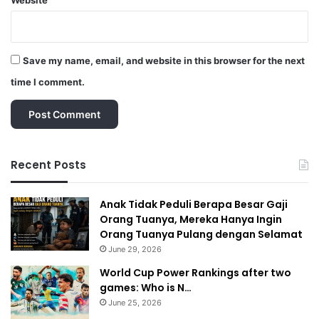
Save my name, email, and website in this browser for the next
time I comment.
Recent Posts
Anak Tidak Peduli Berapa Besar Gaji
Orang Tuanya, Mereka Hanya Ingin
Orang Tuanya Pulang dengan Selamat
June 29, 2026
World Cup Power Rankings after two
games: Who is N…
June 25, 2026