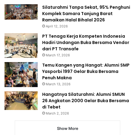
Silaturahmi Tanpa Sekat, 95% Penghuni
Komplek Samara Tanjung Barat
Ramaikan Halal Bihalal 2026
April 12, 2026
PT Tenaga Kerja Kompeten Indonesia
Hadiri Undangan Buka Bersama Vendor
dari PT Transafe
March 17, 2026
Temu Kangen yang Hangat: Alumni SMP
Yasporbi 1997 Gelar Buka Bersama
Penuh Makna
March 13, 2026
Hangatnya Silaturahmi: Alumni SMUN
26 Angkatan 2000 Gelar Buka Bersama
di Tebet
March 2, 2026
Show More