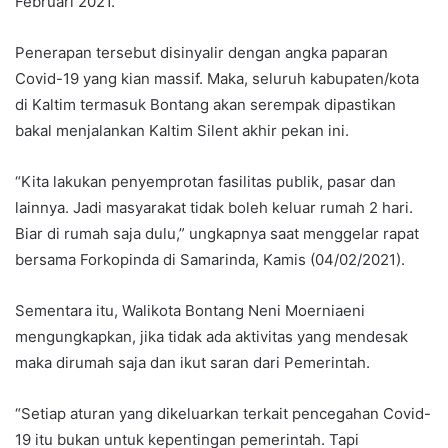
Februari 2021.
Penerapan tersebut disinyalir dengan angka paparan
Covid-19 yang kian massif. Maka, seluruh kabupaten/kota
di Kaltim termasuk Bontang akan serempak dipastikan
bakal menjalankan Kaltim Silent akhir pekan ini.
“Kita lakukan penyemprotan fasilitas publik, pasar dan
lainnya. Jadi masyarakat tidak boleh keluar rumah 2 hari.
Biar di rumah saja dulu,” ungkapnya saat menggelar rapat
bersama Forkopinda di Samarinda, Kamis (04/02/2021).
Sementara itu, Walikota Bontang Neni Moerniaeni
mengungkapkan, jika tidak ada aktivitas yang mendesak
maka dirumah saja dan ikut saran dari Pemerintah.
“Setiap aturan yang dikeluarkan terkait pencegahan Covid-
19 itu bukan untuk kepentingan pemerintah. Tapi