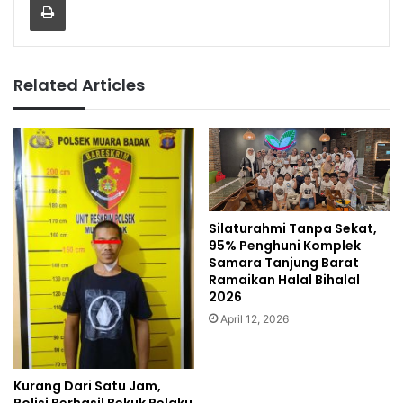
Related Articles
Silaturahmi Tanpa Sekat,
95% Penghuni Komplek
Samara Tanjung Barat
Ramaikan Halal Bihalal
2026
April 12, 2026
Kurang Dari Satu Jam,