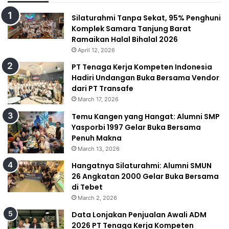
Silaturahmi Tanpa Sekat, 95% Penghuni
Komplek Samara Tanjung Barat
Ramaikan Halal Bihalal 2026
April 12, 2026
PT Tenaga Kerja Kompeten Indonesia
Hadiri Undangan Buka Bersama Vendor
dari PT Transafe
March 17, 2026
Temu Kangen yang Hangat: Alumni SMP
Yasporbi 1997 Gelar Buka Bersama
Penuh Makna
March 13, 2026
Hangatnya Silaturahmi: Alumni SMUN
26 Angkatan 2000 Gelar Buka Bersama
di Tebet
March 2, 2026
Data Lonjakan Penjualan Awali ADM
2026 PT Tenaga Kerja Kompeten