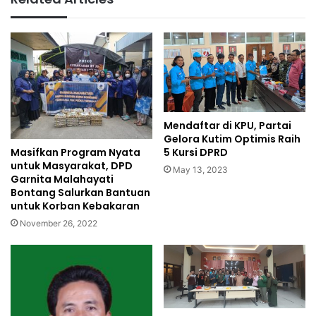
Mendaftar di KPU, Partai
Gelora Kutim Optimis Raih
Masifkan Program Nyata
5 Kursi DPRD
untuk Masyarakat, DPD
May 13, 2023
Garnita Malahayati
Bontang Salurkan Bantuan
untuk Korban Kebakaran
November 26, 2022