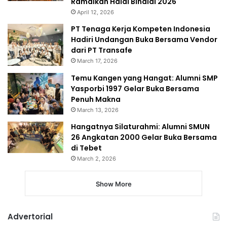
Ramaikan Halal Bihalal 2026
April 12, 2026
PT Tenaga Kerja Kompeten Indonesia
Hadiri Undangan Buka Bersama Vendor
dari PT Transafe
March 17, 2026
Temu Kangen yang Hangat: Alumni SMP
Yasporbi 1997 Gelar Buka Bersama
Penuh Makna
March 13, 2026
Hangatnya Silaturahmi: Alumni SMUN
26 Angkatan 2000 Gelar Buka Bersama
di Tebet
March 2, 2026
Show More
Advertorial