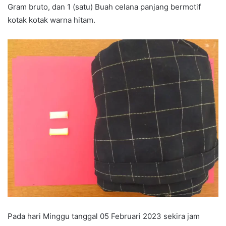
Gram bruto, dan 1 (satu) Buah celana panjang bermotif
kotak kotak warna hitam.
Pada hari Minggu tanggal 05 Februari 2023 sekira jam