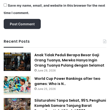
Save my name, email, and website in this browser for the next
time I comment.
Recent Posts
Anak Tidak Peduli Berapa Besar Gaji
Orang Tuanya, Mereka Hanya Ingin
Orang Tuanya Pulang dengan Selamat
June 29, 2026
World Cup Power Rankings after two
games: Who is N…
June 25, 2026
Silaturahmi Tanpa Sekat, 95% Penghuni
Komplek Samara Tanjung Barat