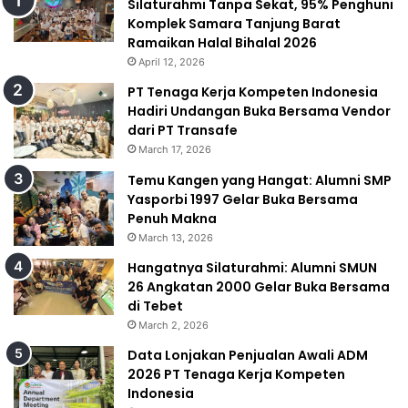
Silaturahmi Tanpa Sekat, 95% Penghuni
Komplek Samara Tanjung Barat
Ramaikan Halal Bihalal 2026
April 12, 2026
PT Tenaga Kerja Kompeten Indonesia
Hadiri Undangan Buka Bersama Vendor
dari PT Transafe
March 17, 2026
Temu Kangen yang Hangat: Alumni SMP
Yasporbi 1997 Gelar Buka Bersama
Penuh Makna
March 13, 2026
Hangatnya Silaturahmi: Alumni SMUN
26 Angkatan 2000 Gelar Buka Bersama
di Tebet
March 2, 2026
Data Lonjakan Penjualan Awali ADM
2026 PT Tenaga Kerja Kompeten
Indonesia