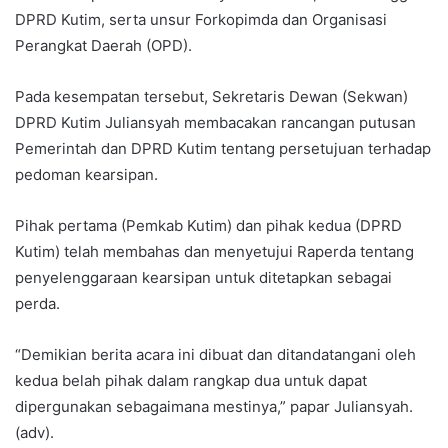
DPRD Kutim, serta unsur Forkopimda dan Organisasi
Perangkat Daerah (OPD).
Pada kesempatan tersebut, Sekretaris Dewan (Sekwan)
DPRD Kutim Juliansyah membacakan rancangan putusan
Pemerintah dan DPRD Kutim tentang persetujuan terhadap
pedoman kearsipan.
Pihak pertama (Pemkab Kutim) dan pihak kedua (DPRD
Kutim) telah membahas dan menyetujui Raperda tentang
penyelenggaraan kearsipan untuk ditetapkan sebagai
perda.
“Demikian berita acara ini dibuat dan ditandatangani oleh
kedua belah pihak dalam rangkap dua untuk dapat
dipergunakan sebagaimana mestinya,” papar Juliansyah.
(adv).