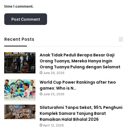
time I comment.
Recent Posts
Anak Tidak Peduli Berapa Besar Gaji
Orang Tuanya, Mereka Hanya Ingin
Orang Tuanya Pulang dengan Selamat
June 29, 2026
World Cup Power Rankings after two
games: Who is N…
June 25, 2026
Silaturahmi Tanpa Sekat, 95% Penghuni
Komplek Samara Tanjung Barat
Ramaikan Halal Bihalal 2026
April 12, 2026