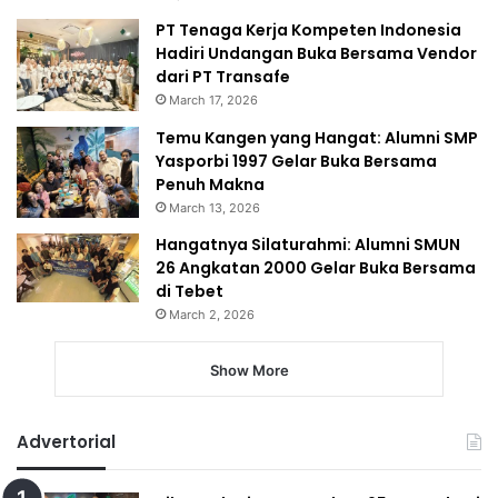
PT Tenaga Kerja Kompeten Indonesia
Hadiri Undangan Buka Bersama Vendor
dari PT Transafe
March 17, 2026
Temu Kangen yang Hangat: Alumni SMP
Yasporbi 1997 Gelar Buka Bersama
Penuh Makna
March 13, 2026
Hangatnya Silaturahmi: Alumni SMUN
26 Angkatan 2000 Gelar Buka Bersama
di Tebet
March 2, 2026
Show More
Advertorial