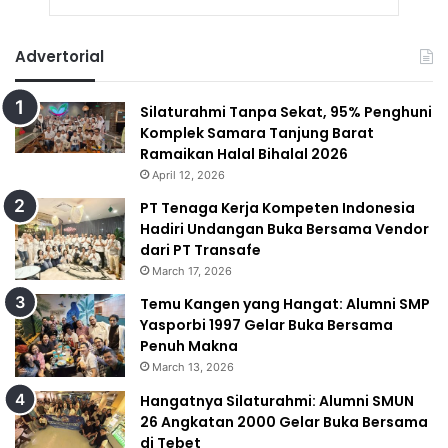
Advertorial
Silaturahmi Tanpa Sekat, 95% Penghuni
Komplek Samara Tanjung Barat
Ramaikan Halal Bihalal 2026
April 12, 2026
PT Tenaga Kerja Kompeten Indonesia
Hadiri Undangan Buka Bersama Vendor
dari PT Transafe
March 17, 2026
Temu Kangen yang Hangat: Alumni SMP
Yasporbi 1997 Gelar Buka Bersama
Penuh Makna
March 13, 2026
Hangatnya Silaturahmi: Alumni SMUN
26 Angkatan 2000 Gelar Buka Bersama
di Tebet