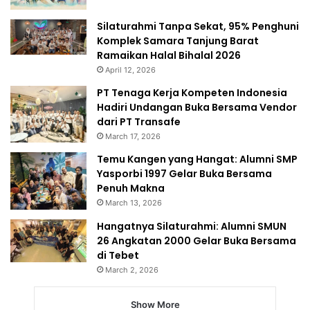
Silaturahmi Tanpa Sekat, 95% Penghuni
Komplek Samara Tanjung Barat
Ramaikan Halal Bihalal 2026
April 12, 2026
PT Tenaga Kerja Kompeten Indonesia
Hadiri Undangan Buka Bersama Vendor
dari PT Transafe
March 17, 2026
Temu Kangen yang Hangat: Alumni SMP
Yasporbi 1997 Gelar Buka Bersama
Penuh Makna
March 13, 2026
Hangatnya Silaturahmi: Alumni SMUN
26 Angkatan 2000 Gelar Buka Bersama
di Tebet
March 2, 2026
Show More