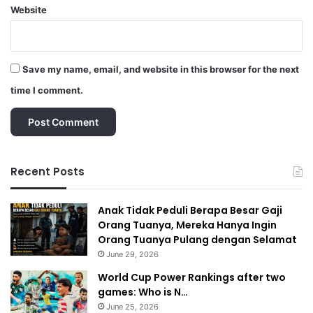
Website
Save my name, email, and website in this browser for the next
time I comment.
Recent Posts
Anak Tidak Peduli Berapa Besar Gaji
Orang Tuanya, Mereka Hanya Ingin
Orang Tuanya Pulang dengan Selamat
June 29, 2026
World Cup Power Rankings after two
games: Who is N…
June 25, 2026