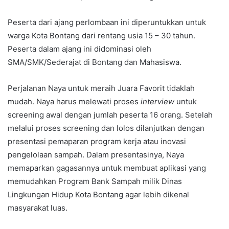
Peserta dari ajang perlombaan ini diperuntukkan untuk
warga Kota Bontang dari rentang usia 15 – 30 tahun.
Peserta dalam ajang ini didominasi oleh
SMA/SMK/Sederajat di Bontang dan Mahasiswa.
Perjalanan Naya untuk meraih Juara Favorit tidaklah
mudah. Naya harus melewati proses
interview
untuk
screening awal dengan jumlah peserta 16 orang. Setelah
melalui proses screening dan lolos dilanjutkan dengan
presentasi pemaparan program kerja atau inovasi
pengelolaan sampah. Dalam presentasinya, Naya
memaparkan gagasannya untuk membuat aplikasi yang
memudahkan Program Bank Sampah milik Dinas
Lingkungan Hidup Kota Bontang agar lebih dikenal
masyarakat luas.