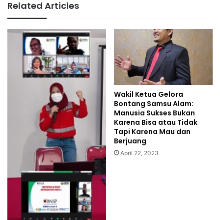
Related Articles
Wakil Ketua Gelora
Bontang Samsu Alam:
Manusia Sukses Bukan
Karena Bisa atau Tidak
Tapi Karena Mau dan
Berjuang
April 22, 2023