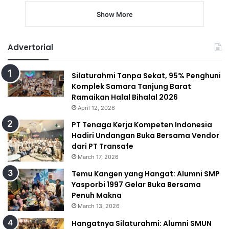
Show More
Advertorial
Silaturahmi Tanpa Sekat, 95% Penghuni
Komplek Samara Tanjung Barat
Ramaikan Halal Bihalal 2026
April 12, 2026
PT Tenaga Kerja Kompeten Indonesia
Hadiri Undangan Buka Bersama Vendor
dari PT Transafe
March 17, 2026
Temu Kangen yang Hangat: Alumni SMP
Yasporbi 1997 Gelar Buka Bersama
Penuh Makna
March 13, 2026
Hangatnya Silaturahmi: Alumni SMUN