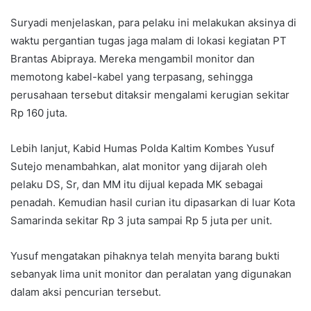
Suryadi menjelaskan, para pelaku ini melakukan aksinya di
waktu pergantian tugas jaga malam di lokasi kegiatan PT
Brantas Abipraya. Mereka mengambil monitor dan
memotong kabel-kabel yang terpasang, sehingga
perusahaan tersebut ditaksir mengalami kerugian sekitar
Rp 160 juta.
Lebih lanjut, Kabid Humas Polda Kaltim Kombes Yusuf
Sutejo menambahkan, alat monitor yang dijarah oleh
pelaku DS, Sr, dan MM itu dijual kepada MK sebagai
penadah. Kemudian hasil curian itu dipasarkan di luar Kota
Samarinda sekitar Rp 3 juta sampai Rp 5 juta per unit.
Yusuf mengatakan pihaknya telah menyita barang bukti
sebanyak lima unit monitor dan peralatan yang digunakan
dalam aksi pencurian tersebut.