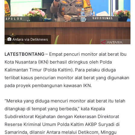
Antara via Detiknews
LATESTBONTANG
– Empat pencuri monitor alat berat Ibu
Kota Nusantara (IKN) berhasil diringkus oleh Polda
Kalimantan Timur (Polda Kaltim). Para pelaku diduga
terlibat kasus pencurian monitor alat berat yang digunakan
pada proyek pembangunan kawasan IKN.
“Mereka yang diduga mencuri monitor alat berat itu telah
ditangkap di tempat yang berbeda,” kata Kepala
Subdirektorat Kejahatan dengan Kekerasan Direktorat
Reserse Kriminal Umum Polda Kaltim AKBP Suryadi di
Samarinda, dilansir Antara melalui Detikcom, Minggu