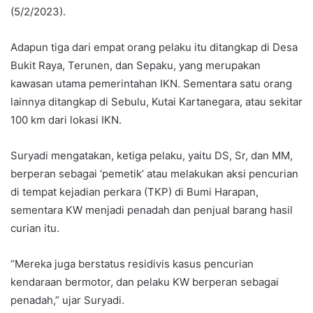
(5/2/2023).
Adapun tiga dari empat orang pelaku itu ditangkap di Desa
Bukit Raya, Terunen, dan Sepaku, yang merupakan
kawasan utama pemerintahan IKN. Sementara satu orang
lainnya ditangkap di Sebulu, Kutai Kartanegara, atau sekitar
100 km dari lokasi IKN.
Suryadi mengatakan, ketiga pelaku, yaitu DS, Sr, dan MM,
berperan sebagai ‘pemetik’ atau melakukan aksi pencurian
di tempat kejadian perkara (TKP) di Bumi Harapan,
sementara KW menjadi penadah dan penjual barang hasil
curian itu.
“Mereka juga berstatus residivis kasus pencurian
kendaraan bermotor, dan pelaku KW berperan sebagai
penadah,” ujar Suryadi.