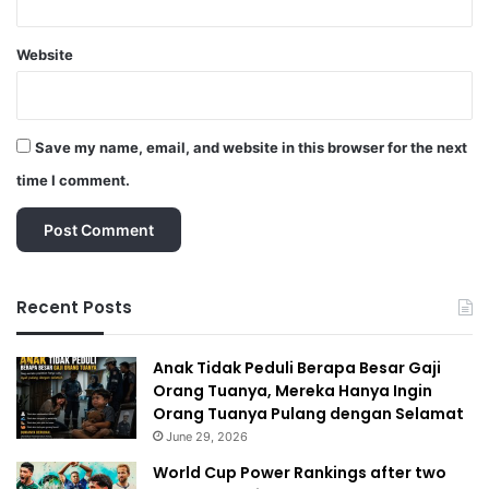
Website
Save my name, email, and website in this browser for the next
time I comment.
Recent Posts
Anak Tidak Peduli Berapa Besar Gaji
Orang Tuanya, Mereka Hanya Ingin
Orang Tuanya Pulang dengan Selamat
June 29, 2026
World Cup Power Rankings after two